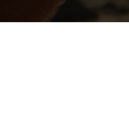
ΠΡΩΊ
ΟΙ ΤΑΣΕΙΣ ΚΑΙ ΟΙ ΠΕΡΙΣΤΑΣΕ
ΟΙ ΣΥΝΗΘΕΙΕΣ ΤΩΝ ΚΑΤΑΝΑΛ