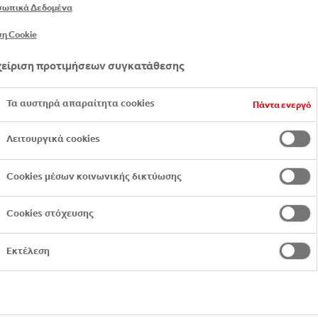
σωπικά Δεδομένα
η Cookie
είριση προτιμήσεων συγκατάθεσης
Τα αυστηρά απαραίτητα cookies
Πάντα ενεργό
Λειτουργικά cookies
Cookies μέσων κοινωνικής δικτύωσης
Cookies στόχευσης
Εκτέλεση