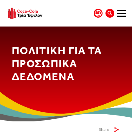
ΠΟΛΙΤΙΚΗ ΓΙΑ ΤΑ
ΠΡΟΣΩΠΙΚΑ
ΔΕΔΟΜΕΝΑ
Share